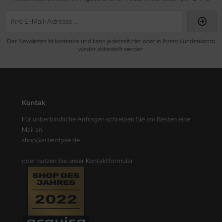
Der Newsletter ist kostenlos und kann jederzeit hier oder in Ihrem Kundenkonto
wieder abbestellt werden
Kontak
Für unberbindliche Anfragen schreiben Sie am Besten eine
Mail an:
shop@artemtyse.de
oder nutzen Sie unser Kontaktformular