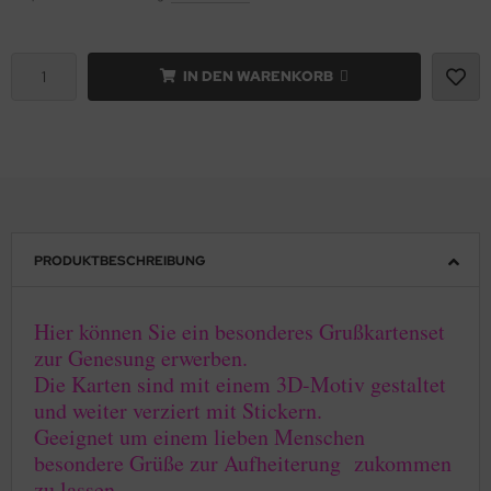
IN DEN WARENKORB
PRODUKTBESCHREIBUNG
Hier können Sie ein besonderes Grußkartenset
zur Genesung erwerben.
Die Karten sind mit einem 3D-Motiv gestaltet
und weiter verziert mit Stickern.
Geeignet um einem lieben Menschen
besondere Grüße zur Aufheiterung zukommen
zu lassen.