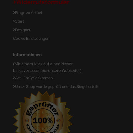
Widerrufsformular
Frage zu Artikel
Start
Designer
Cookie Einstellungen
Informationen
(Mit einem Klick auf einen dieser
Links verlassen Sie unsere Webseite.)
Art- EmTySe Sitemap
Unser Shop wurde geprüft und das Siegel erteilt