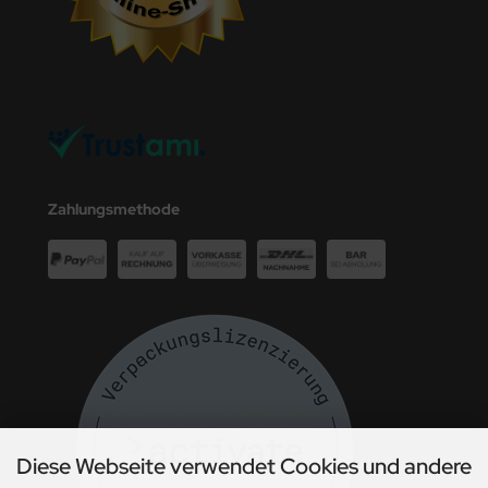
Zahlungsmethode
Diese Webseite verwendet Cookies und andere