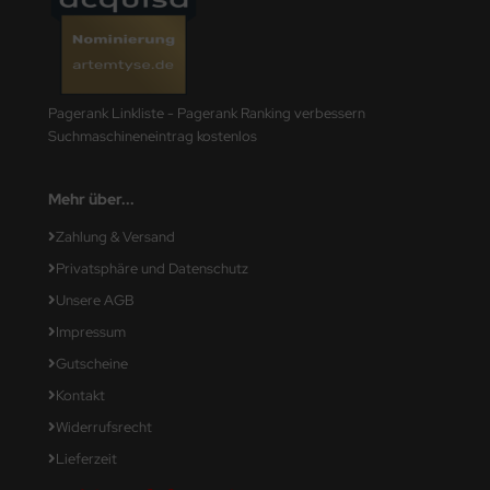
Pagerank Linkliste - Pagerank Ranking verbessern
Suchmaschineneintrag kostenlos
Mehr über...
Zahlung & Versand
Privatsphäre und Datenschutz
Unsere AGB
Impressum
Gutscheine
Kontakt
Widerrufsrecht
Lieferzeit